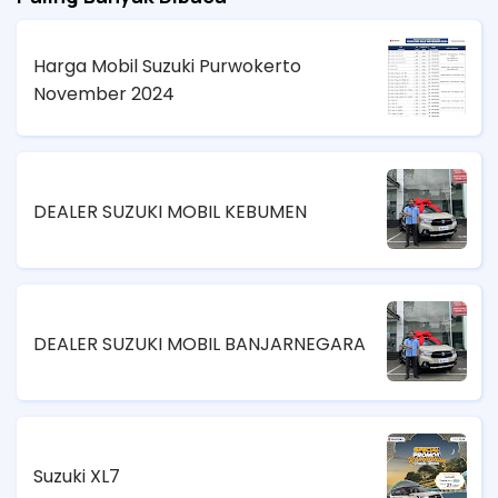
Harga Mobil Suzuki Purwokerto
November 2024
DEALER SUZUKI MOBIL KEBUMEN
DEALER SUZUKI MOBIL BANJARNEGARA
Suzuki XL7