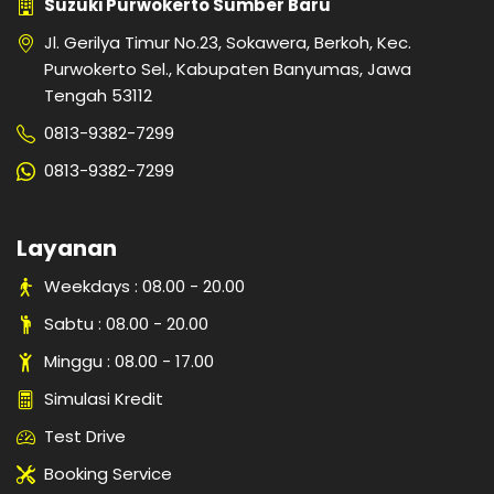
Suzuki Purwokerto Sumber Baru
Jl. Gerilya Timur No.23, Sokawera, Berkoh, Kec.
Purwokerto Sel., Kabupaten Banyumas, Jawa
Tengah 53112
0813-9382-7299
0813-9382-7299
Layanan
Weekdays : 08.00 - 20.00
Sabtu : 08.00 - 20.00
Minggu : 08.00 - 17.00
Simulasi Kredit
Test Drive
Booking Service