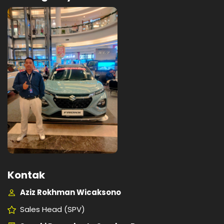
Kontak
Aziz Rokhman Wicaksono
Sales Head (SPV)