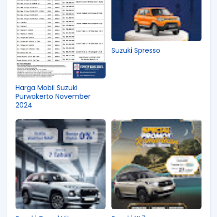
Suzuki Spresso
Harga Mobil Suzuki
Purwokerto November
2024