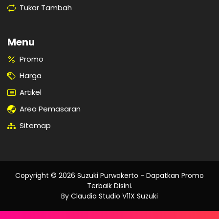
Tukar Tambah
Menu
Promo
Harga
Artikel
Area Pemasaran
Sitemap
Copyright ©
2026
Suzuki Purwokerto - Dapatkan Promo
Terbaik Disini
.
By Claudio Studio V11X Suzuki